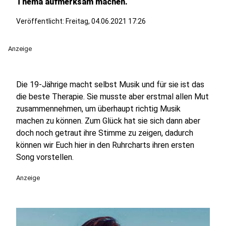
Thema aufmerksam machen.
Veröffentlicht:
Freitag, 04.06.2021 17:26
Anzeige
Die 19-Jährige macht selbst Musik und für sie ist das
die beste Therapie. Sie musste aber erstmal allen Mut
zusammennehmen, um überhaupt richtig Musik
machen zu können. Zum Glück hat sie sich dann aber
doch noch getraut ihre Stimme zu zeigen, dadurch
können wir Euch hier in den Ruhrcharts ihren ersten
Song vorstellen.
Anzeige