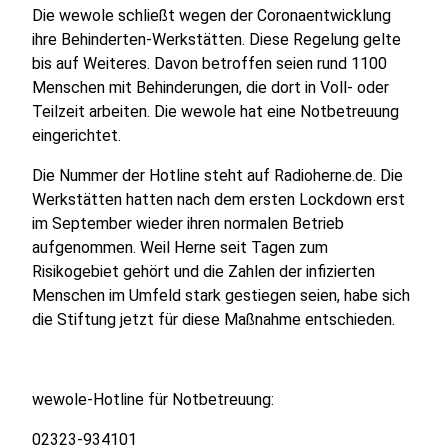
Die wewole schließt wegen der Coronaentwicklung
ihre Behinderten-Werkstätten. Diese Regelung gelte
bis auf Weiteres. Davon betroffen seien rund 1100
Menschen mit Behinderungen, die dort in Voll- oder
Teilzeit arbeiten. Die wewole hat eine Notbetreuung
eingerichtet.
Die Nummer der Hotline steht auf Radioherne.de. Die
Werkstätten hatten nach dem ersten Lockdown erst
im September wieder ihren normalen Betrieb
aufgenommen. Weil Herne seit Tagen zum
Risikogebiet gehört und die Zahlen der infizierten
Menschen im Umfeld stark gestiegen seien, habe sich
die Stiftung jetzt für diese Maßnahme entschieden.
wewole-Hotline für Notbetreuung:
02323-934101