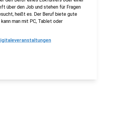
nft über den Job und stehen für Fragen
sucht, heißt es. Der Beruf biete gute
n kann man mit PC, Tablet oder
igitaleveranstaltungen