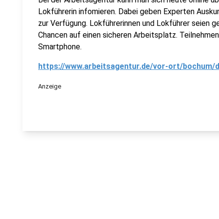
Lokführerin infomieren. Dabei geben Experten Ausku
zur Verfügung. Lokführerinnen und Lokführer seien ge
Chancen auf einen sicheren Arbeitsplatz. Teilnehme
Smartphone.
https://www.arbeitsagentur.de/vor-ort/bochum/d
Anzeige