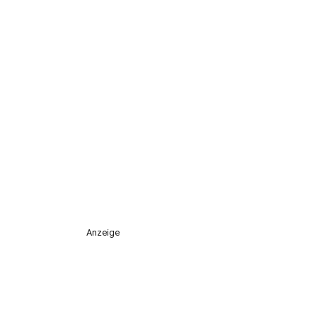
Anzeige