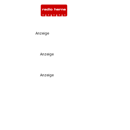
Anzeige
Anzeige
Anzeige