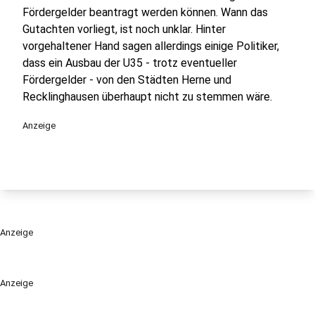
Fördergelder beantragt werden können. Wann das
Gutachten vorliegt, ist noch unklar. Hinter
vorgehaltener Hand sagen allerdings einige Politiker,
dass ein Ausbau der U35 - trotz eventueller
Fördergelder - von den Städten Herne und
Recklinghausen überhaupt nicht zu stemmen wäre.
Anzeige
Anzeige
Anzeige