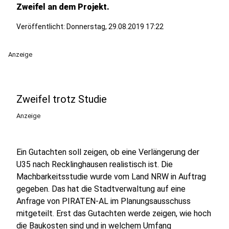
Zweifel an dem Projekt.
Veröffentlicht:
Donnerstag, 29.08.2019 17:22
Anzeige
Zweifel trotz Studie
Anzeige
Ein Gutachten soll zeigen, ob eine Verlängerung der
U35 nach Recklinghausen realistisch ist. Die
Machbarkeitsstudie wurde vom Land NRW in Auftrag
gegeben. Das hat die Stadtverwaltung auf eine
Anfrage von PIRATEN-AL im Planungsausschuss
mitgeteilt. Erst das Gutachten werde zeigen, wie hoch
die Baukosten sind und in welchem Umfang