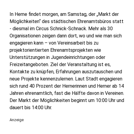
In Herne findet morgen, am Samstag, der „Markt der
Möglichkeiten“ des städtischen Ehrenamtsbüros statt
- diesmal im Circus Schnick-Schnack. Mehr als 30
Organisationen zeigen dann dort, wo und wie man sich
engagieren kann – von Vereinsarbeit bis zu
projektorientierten Ehrenamtsprojekten wie
Unterstützungen in Jugendeinrichtungen oder
Freizeitangeboten. Ziel der Veranstaltung ist es,
Kontakte zu knüpfen, Erfahrungen auszutauschen und
neue Projekte kennenzulernen. Laut Stadt engagieren
sich rund 40 Prozent der Hernerinnen und Herner ab 14
Jahren ehrenamtlich, fast die Hälfte davon in Vereinen.
Der Markt der Möglichkeiten beginnt um 10:00 Uhr und
dauert bis 14:00 Uhr.
Anzeige