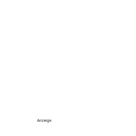
Anzeige