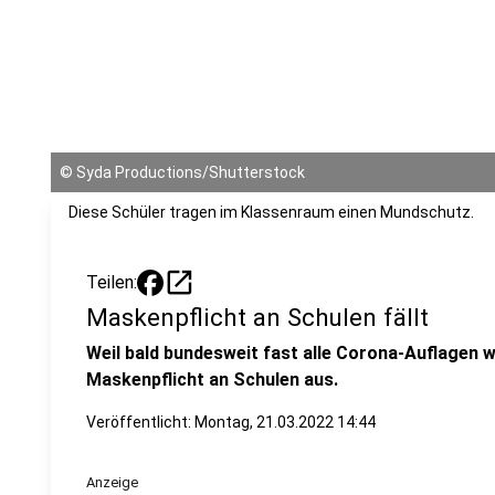
©
Syda Productions/Shutterstock
Diese Schüler tragen im Klassenraum einen Mundschutz.
open_in_new
Teilen:
Maskenpflicht an Schulen fällt
Weil bald bundesweit fast alle Corona-Auflagen we
Maskenpflicht an Schulen aus.
Veröffentlicht:
Montag, 21.03.2022 14:44
Anzeige