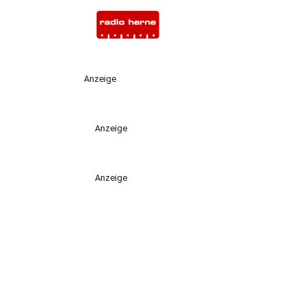
Anzeige
Anzeige
Anzeige