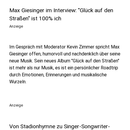
Max Giesinger im Interview: "Glück auf den
Straßen" ist 100% ich
Anzeige
Im Gespräch mit Moderator Kevin Zimmer spricht Max
Giesinger offen, humorvoll und nachdenklich über seine
neue Musik. Sein neues Album "Glück auf den Straßen"
ist mehr als nur Musik, es ist ein persönlicher Roadtrip
durch Emotionen, Erinnerungen und musikalische
Wurzeln.
Anzeige
Von Stadionhymne zu Singer-Songwriter-