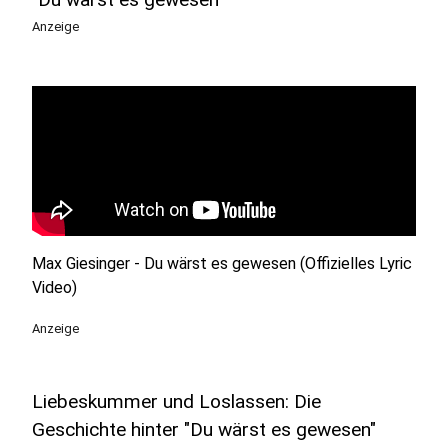
Anzeige
Max Giesinger - Du wärst es gewesen (Offizielles Lyric
Video)
Anzeige
Liebeskummer und Loslassen: Die
Geschichte hinter "Du wärst es gewesen"