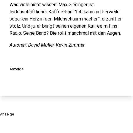
Was viele nicht wissen: Max Giesinger ist
leidenschaftlicher Kaffee-Fan. "Ich kann mittlerweile
sogar ein Herz in den Milchschaum machen", erzählt er
stolz. Und ja, er bringt seinen eigenen Kaffee mit ins
Radio. Seine Band? Die rollt manchmal mit den Augen.
Autoren: David Müller, Kevin Zimmer
Anzeige
Anzeige