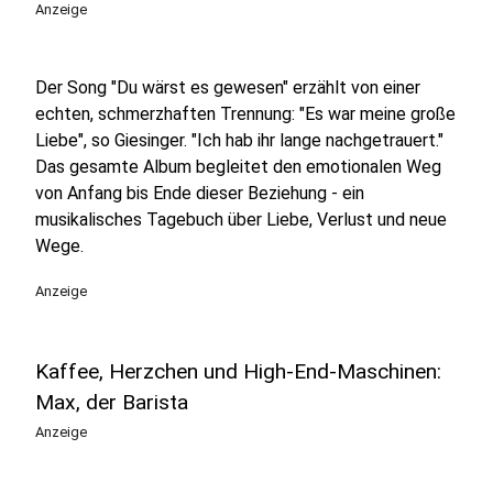
Anzeige
Der Song "Du wärst es gewesen" erzählt von einer
echten, schmerzhaften Trennung: "Es war meine große
Liebe", so Giesinger. "Ich hab ihr lange nachgetrauert."
Das gesamte Album begleitet den emotionalen Weg
von Anfang bis Ende dieser Beziehung - ein
musikalisches Tagebuch über Liebe, Verlust und neue
Wege.
Anzeige
Kaffee, Herzchen und High-End-Maschinen:
Max, der Barista
Anzeige