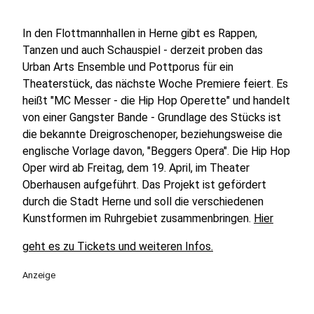
In den Flottmannhallen in Herne gibt es Rappen,
Tanzen und auch Schauspiel - derzeit proben das
Urban Arts Ensemble und Pottporus für ein
Theaterstück, das nächste Woche Premiere feiert. Es
heißt "MC Messer - die Hip Hop Operette" und handelt
von einer Gangster Bande - Grundlage des Stücks ist
die bekannte Dreigroschenoper, beziehungsweise die
englische Vorlage davon, "Beggers Opera". Die Hip Hop
Oper wird ab Freitag, dem 19. April, im Theater
Oberhausen aufgeführt. Das Projekt ist gefördert
durch die Stadt Herne und soll die verschiedenen
Kunstformen im Ruhrgebiet zusammenbringen.
Hier
geht es zu Tickets und weiteren Infos.
Anzeige