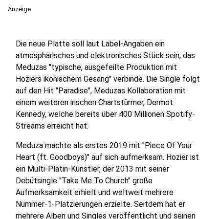
Anzeige
Die neue Platte soll laut Label-Angaben ein
atmosphärisches und elektronisches Stück sein, das
Meduzas "typische, ausgefeilte Produktion mit
Hoziers ikonischem Gesang" verbinde. Die Single folgt
auf den Hit "Paradise", Meduzas Kollaboration mit
einem weiteren irischen Chartstürmer, Dermot
Kennedy, welche bereits über 400 Millionen Spotify-
Streams erreicht hat.
Meduza machte als erstes 2019 mit "Piece Of Your
Heart (ft. Goodboys)" auf sich aufmerksam. Hozier ist
ein Multi-Platin-Künstler, der 2013 mit seiner
Debütsingle "Take Me To Church" große
Aufmerksamkeit erhielt und weltweit mehrere
Nummer-1-Platzierungen erzielte. Seitdem hat er
mehrere Alben und Singles veröffentlicht und seinen