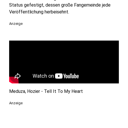
Status gefestigt, dessen große Fangemeinde jede
Veröffentlichung herbeisehnt.
Anzeige
Meduza, Hozier - Tell It To My Heart
Anzeige