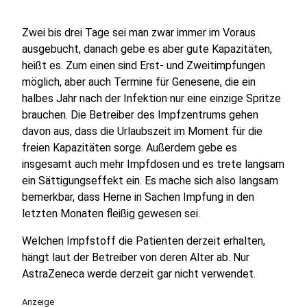
Zwei bis drei Tage sei man zwar immer im Voraus
ausgebucht, danach gebe es aber gute Kapazitäten,
heißt es. Zum einen sind Erst- und Zweitimpfungen
möglich, aber auch Termine für Genesene, die ein
halbes Jahr nach der Infektion nur eine einzige Spritze
brauchen. Die Betreiber des Impfzentrums gehen
davon aus, dass die Urlaubszeit im Moment für die
freien Kapazitäten sorge. Außerdem gebe es
insgesamt auch mehr Impfdosen und es trete langsam
ein Sättigungseffekt ein. Es mache sich also langsam
bemerkbar, dass Herne in Sachen Impfung in den
letzten Monaten fleißig gewesen sei.
Welchen Impfstoff die Patienten derzeit erhalten,
hängt laut der Betreiber von deren Alter ab. Nur
AstraZeneca werde derzeit gar nicht verwendet.
Anzeige