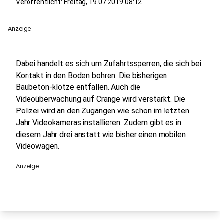
Veröffentlicht:
Freitag, 19.07.2019 08:12
Anzeige
Dabei handelt es sich um Zufahrtssperren, die sich bei
Kontakt in den Boden bohren. Die bisherigen
Baubeton-klötze entfallen. Auch die
Videoüberwachung auf Crange wird verstärkt. Die
Polizei wird an den Zugängen wie schon im letzten
Jahr Videokameras installieren. Zudem gibt es in
diesem Jahr drei anstatt wie bisher einen mobilen
Videowagen.
Anzeige