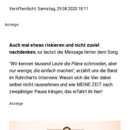
Veröffentlicht:
Samstag, 29.08.2020 18:11
Anzeige
Auch mal etwas riskieren und nicht zuviel
nachdenken
, so lautet die Message hinter dem Song.
"Wir kennen tausend Leute die Pläne schmieden, aber
nur wenige, die einfach machen"
, erzählt uns die Band
im Ruhrcharts Interview. Warum sich die Vier dabei
selber nicht rausnehmen und wie MEINE ZEIT nach
zweijähriger Pause klingen, das erfahrt ihr hier!
Anzeige