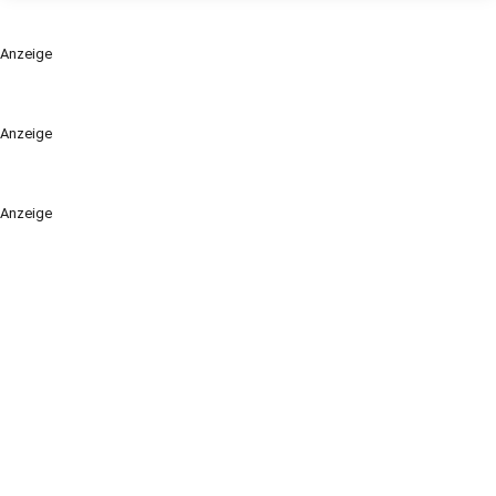
Anzeige
Anzeige
Anzeige