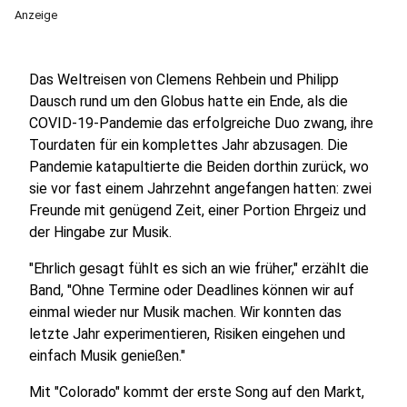
Anzeige
Das Weltreisen von Clemens Rehbein und Philipp
Dausch rund um den Globus hatte ein Ende, als die
COVID-19-Pandemie das erfolgreiche Duo zwang, ihre
Tourdaten für ein komplettes Jahr abzusagen. Die
Pandemie katapultierte die Beiden dorthin zurück, wo
sie vor fast einem Jahrzehnt angefangen hatten: zwei
Freunde mit genügend Zeit, einer Portion Ehrgeiz und
der Hingabe zur Musik.
"Ehrlich gesagt fühlt es sich an wie früher," erzählt die
Band, "Ohne Termine oder Deadlines können wir auf
einmal wieder nur Musik machen. Wir konnten das
letzte Jahr experimentieren, Risiken eingehen und
einfach Musik genießen."
Mit "Colorado" kommt der erste Song auf den Markt,