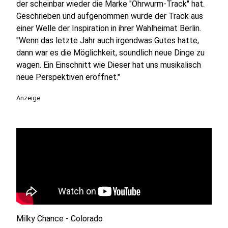
der scheinbar wieder die Marke "Ohrwurm-Track" hat.
Geschrieben und aufgenommen wurde der Track aus
einer Welle der Inspiration in ihrer Wahlheimat Berlin.
"Wenn das letzte Jahr auch irgendwas Gutes hatte,
dann war es die Möglichkeit, soundlich neue Dinge zu
wagen. Ein Einschnitt wie Dieser hat uns musikalisch
neue Perspektiven eröffnet."
Anzeige
Milky Chance - Colorado