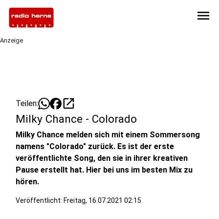
menu
Anzeige
open_in_new
Teilen:
Milky Chance - Colorado
Milky Chance melden sich mit einem Sommersong
namens "Colorado" zurück. Es ist der erste
veröffentlichte Song, den sie in ihrer kreativen
Pause erstellt hat. Hier bei uns im besten Mix zu
hören.
Veröffentlicht:
Freitag, 16.07.2021 02:15