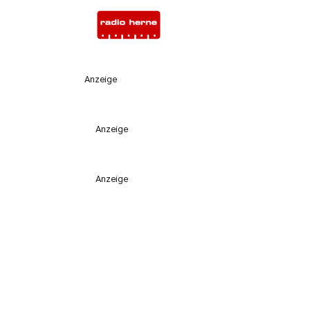
Anzeige
Anzeige
Anzeige