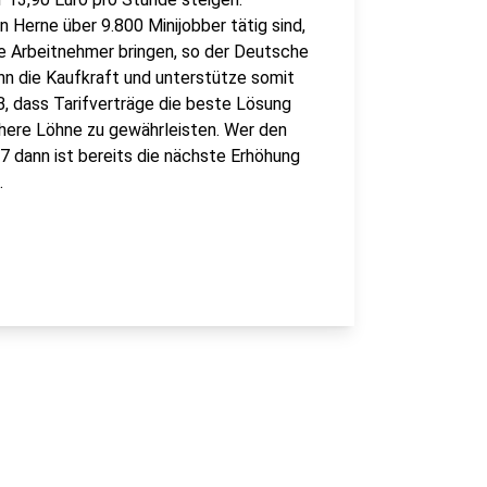
 Herne über 9.800 Minijobber tätig sind,
le Arbeitnehmer bringen, so der Deutsche
n die Kaufkraft und unterstütze somit
B, dass Tarifverträge die beste Lösung
öhere Löhne zu gewährleisten. Wer den
7 dann ist bereits die nächste Erhöhung
.