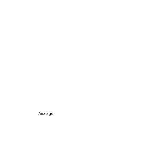
Anzeige