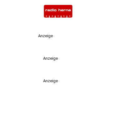
Anzeige
Anzeige
Anzeige