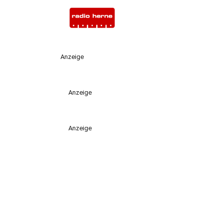
Anzeige
Anzeige
Anzeige