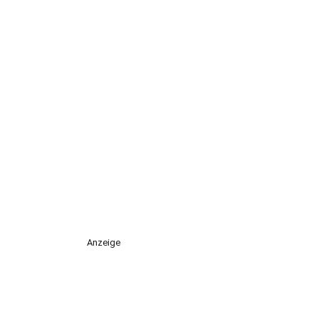
Anzeige