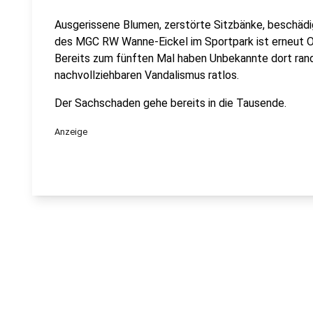
Ausgerissene Blumen, zerstörte Sitzbänke, beschädi
des MGC RW Wanne-Eickel im Sportpark ist erneut 
Bereits zum fünften Mal haben Unbekannte dort randa
nachvollziehbaren Vandalismus ratlos.
Der Sachschaden gehe bereits in die Tausende.
Anzeige