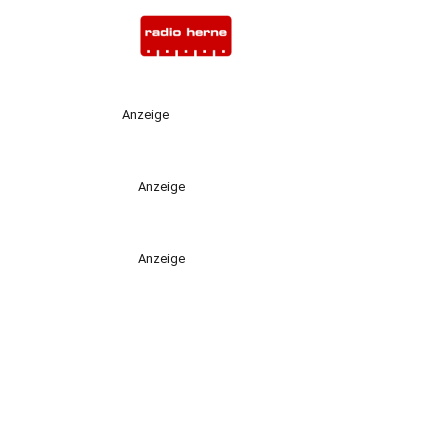
Anzeige
Anzeige
Anzeige