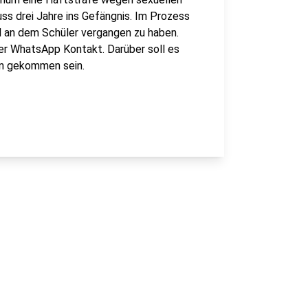
ss drei Jahre ins Gefängnis. Im Prozess
l an dem Schüler vergangen zu haben.
er WhatsApp Kontakt. Darüber soll es
en gekommen sein.