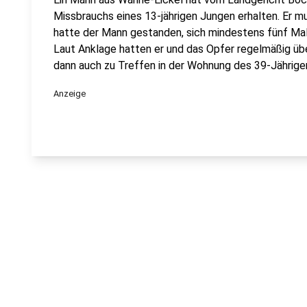
Missbrauchs eines 13-jährigen Jungen erhalten. Er mu
hatte der Mann gestanden, sich mindestens fünf Ma
Laut Anklage hatten er und das Opfer regelmäßig üb
dann auch zu Treffen in der Wohnung des 39-Jährig
Anzeige