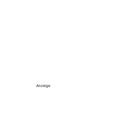
Anzeige