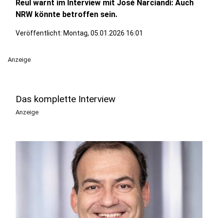
Reul warnt im Interview mit José Narciandi: Auch
NRW könnte betroffen sein.
Veröffentlicht:
Montag, 05.01.2026 16:01
Anzeige
Das komplette Interview
Anzeige