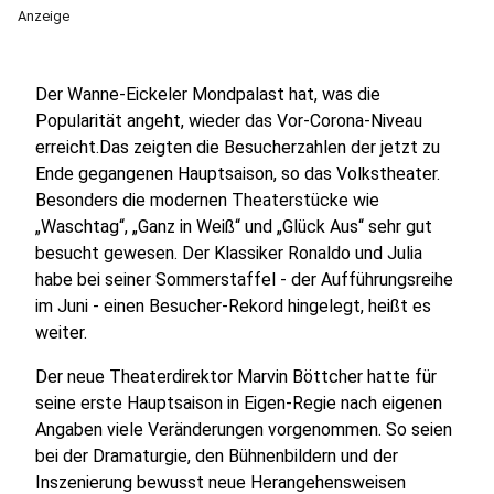
Anzeige
Der Wanne-Eickeler Mondpalast hat, was die
Popularität angeht, wieder das Vor-Corona-Niveau
erreicht.Das zeigten die Besucherzahlen der jetzt zu
Ende gegangenen Hauptsaison, so das Volkstheater.
Besonders die modernen Theaterstücke wie
„Waschtag“, „Ganz in Weiß“ und „Glück Aus“ sehr gut
besucht gewesen. Der Klassiker Ronaldo und Julia
habe bei seiner Sommerstaffel - der Aufführungsreihe
im Juni - einen Besucher-Rekord hingelegt, heißt es
weiter.
Der neue Theaterdirektor Marvin Böttcher hatte für
seine erste Hauptsaison in Eigen-Regie nach eigenen
Angaben viele Veränderungen vorgenommen. So seien
bei der Dramaturgie, den Bühnenbildern und der
Inszenierung bewusst neue Herangehensweisen