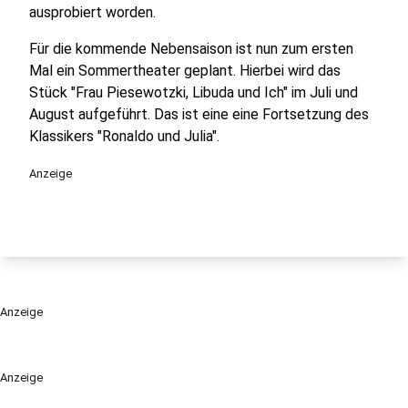
ausprobiert worden.
Für die kommende Nebensaison ist nun zum ersten
Mal ein Sommertheater geplant. Hierbei wird das
Stück "Frau Piesewotzki, Libuda und Ich" im Juli und
August aufgeführt. Das ist eine eine Fortsetzung des
Klassikers "Ronaldo und Julia".
Anzeige
Anzeige
Anzeige