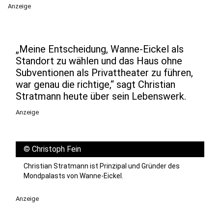
Anzeige
„Meine Entscheidung, Wanne-Eickel als
Standort zu wählen und das Haus ohne
Subventionen als Privattheater zu führen,
war genau die richtige,“ sagt Christian
Stratmann heute über sein Lebenswerk.
Anzeige
©
Christoph Fein
Christian Stratmann ist Prinzipal und Gründer des
Mondpalasts von Wanne-Eickel.
Anzeige