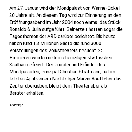
Am 27. Januar wird der Mondpalast von Wanne-Eickel
20 Jahre alt. An diesem Tag wird zur Erinnerung an den
Eröffnungsabend im Jahr 2004 noch einmal das Stück
Ronaldo & Julia aufgeführt. Seinerzeit hatten sogar die
Tagesthemen der ARD darüber berichtet. Bis heute
haben rund 1,3 Millionen Gäste die rund 3000
Vorstellungen des Volkstheaters besucht. 25
Premieren wurden in dem ehemaligen städtischen
Saalbau gefeiert. Der Gründer und Erfinder des
Mondpalastes, Prinzipal Christian Stratmann, hat im
letzten April seinem Nachfolger Marvin Boettcher das
Zepter übergeben, bleibt dem Theater aber als
Berater erhalten.
Anzeige