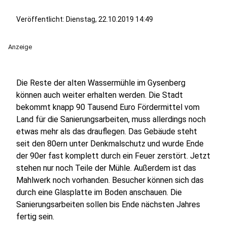
Veröffentlicht:
Dienstag, 22.10.2019 14:49
Anzeige
Die Reste der alten Wassermühle im Gysenberg
können auch weiter erhalten werden. Die Stadt
bekommt knapp 90 Tausend Euro Fördermittel vom
Land für die Sanierungsarbeiten, muss allerdings noch
etwas mehr als das drauflegen. Das Gebäude steht
seit den 80ern unter Denkmalschutz und wurde Ende
der 90er fast komplett durch ein Feuer zerstört. Jetzt
stehen nur noch Teile der Mühle. Außerdem ist das
Mahlwerk noch vorhanden. Besucher können sich das
durch eine Glasplatte im Boden anschauen. Die
Sanierungsarbeiten sollen bis Ende nächsten Jahres
fertig sein.