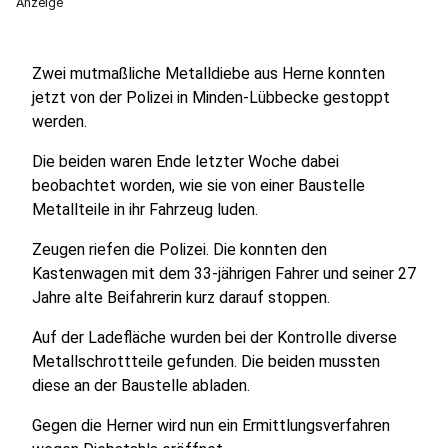
Anzeige
Zwei mutmaßliche Metalldiebe aus Herne konnten
jetzt von der Polizei in Minden-Lübbecke gestoppt
werden.
Die beiden waren Ende letzter Woche dabei
beobachtet worden, wie sie von einer Baustelle
Metallteile in ihr Fahrzeug luden.
Zeugen riefen die Polizei. Die konnten den
Kastenwagen mit dem 33-jährigen Fahrer und seiner 27
Jahre alte Beifahrerin kurz darauf stoppen.
Auf der Ladefläche wurden bei der Kontrolle diverse
Metallschrottteile gefunden. Die beiden mussten
diese an der Baustelle abladen.
Gegen die Herner wird nun ein Ermittlungsverfahren