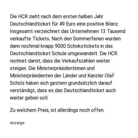
Die HCR zieht nach dem ersten halben Jahr
Deutschlandticket für 49 Euro eine positive Bilanz.
Insgesamt verzeichnet das Unternehmen 13 Tausend
verkaufte Tickets. Nach den Sommerferien wurden
dann nochmal knapp 9000 Schokotickets in das
Deutschlandticket Schule umgewandelt. Die HCR
rechnet damit, dass die Verkaufszahlen weiter
steigen. Die Ministerpräsidentinnen und
Ministerpräsidenten der Länder und Kanzler Olaf
Scholz haben sich gestern grundsätzlich darauf
verständigt, dass es das Deutschlandticket auch
weiter geben soll.
Zu welchem Preis, ist allerdings noch offen.
Anzeige