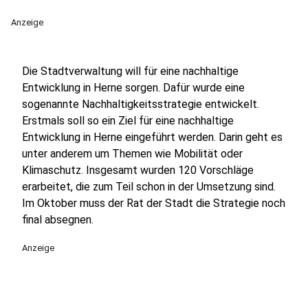
Anzeige
Die Stadtverwaltung will für eine nachhaltige
Entwicklung in Herne sorgen. Dafür wurde eine
sogenannte Nachhaltigkeitsstrategie entwickelt.
Erstmals soll so ein Ziel für eine nachhaltige
Entwicklung in Herne eingeführt werden. Darin geht es
unter anderem um Themen wie Mobilität oder
Klimaschutz. Insgesamt wurden 120 Vorschläge
erarbeitet, die zum Teil schon in der Umsetzung sind.
Im Oktober muss der Rat der Stadt die Strategie noch
final absegnen.
Anzeige