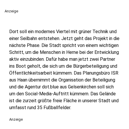
Anzeige
Dort soll ein modernes Viertel mit grüner Technik und
einer Seilbahn entstehen. Jetzt geht das Projekt in die
nächste Phase. Die Stadt spricht von einem wichtigen
Schritt, um die Menschen in Herne bei der Entwicklung
aktiv einzubinden. Dafür habe man jetzt zwei Partner
ins Boot geholt, die sich um die Bürgerbeteiligung und
Öffentlichkeitsarbeit kümmern. Das Planungsbüro ISR
aus Haan übernimmt die Organisation der Beteiligung
und die Agentur dot.blue aus Gelsenkirchen soll sich
um den Social-Media-Auftritt kümmern. Das Gelände
ist die zurzeit größte freie Fläche in unserer Stadt und
umfasst rund 35 Fußballfelder.
Anzeige