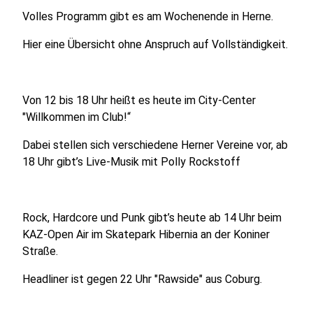
Volles Programm gibt es am Wochenende in Herne.
Hier eine Übersicht ohne Anspruch auf Vollständigkeit.
Von 12 bis 18 Uhr heißt es heute im City-Center
"Willkommen im Club!“
Dabei stellen sich verschiedene Herner Vereine vor, ab
18 Uhr gibt’s Live-Musik mit Polly Rockstoff
Rock, Hardcore und Punk gibt’s heute ab 14 Uhr beim
KAZ-Open Air im Skatepark Hibernia an der Koniner
Straße.
Headliner ist gegen 22 Uhr "Rawside" aus Coburg.