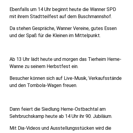
Ebenfalls um 14 Uhr beginnt heute die Wanner SPD
mit ihrem Stadtteilfest auf dem Buschmannshof.
Da stehen Gespräche, Wanner Vereine, gutes Essen
und der Spaß für die Kleinen im Mittelpunkt.
Ab 13 Uhr lädt heute und morgen das Tierheim Herne-
Wanne zu seinem Herbstfest ein.
Besucher können sich auf Live-Musik, Verkaufsstände
und den Tombola-Wagen freuen.
Dann feiert die Siedlung Herne-Ostbachtal am
Sehrbruchskamp heute ab 14 Uhr ihr 90. Jubiläum.
Mit Dia-Videos und Ausstellungsstücken wird die