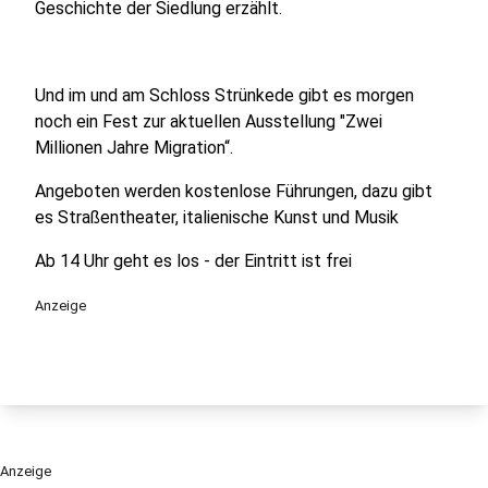
Geschichte der Siedlung erzählt.
Und im und am Schloss Strünkede gibt es morgen
noch ein Fest zur aktuellen Ausstellung "Zwei
Millionen Jahre Migration“.
Angeboten werden kostenlose Führungen, dazu gibt
es Straßentheater, italienische Kunst und Musik
Ab 14 Uhr geht es los - der Eintritt ist frei
Anzeige
Anzeige