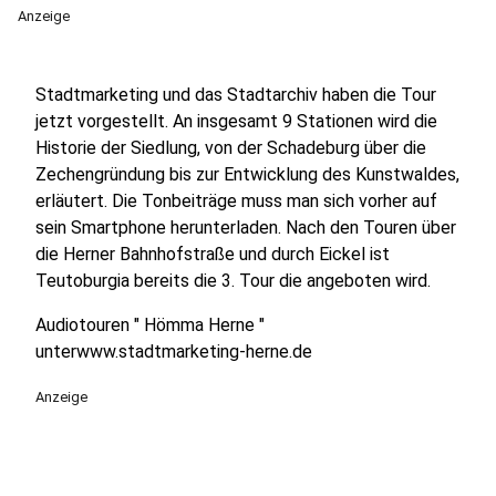
Anzeige
Stadtmarketing und das Stadtarchiv haben die Tour
jetzt vorgestellt. An insgesamt 9 Stationen wird die
Historie der Siedlung, von der Schadeburg über die
Zechengründung bis zur Entwicklung des Kunstwaldes,
erläutert. Die Tonbeiträge muss man sich vorher auf
sein Smartphone herunterladen. Nach den Touren über
die Herner Bahnhofstraße und durch Eickel ist
Teutoburgia bereits die 3. Tour die angeboten wird.
Audiotouren " Hömma Herne "
unterwww.stadtmarketing-herne.de
Anzeige