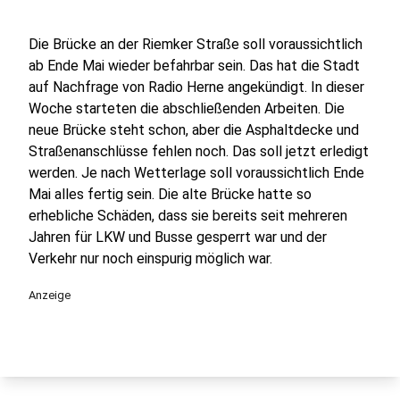
Die Brücke an der Riemker Straße soll voraussichtlich
ab Ende Mai wieder befahrbar sein. Das hat die Stadt
auf Nachfrage von Radio Herne angekündigt. In dieser
Woche starteten die abschließenden Arbeiten. Die
neue Brücke steht schon, aber die Asphaltdecke und
Straßenanschlüsse fehlen noch. Das soll jetzt erledigt
werden. Je nach Wetterlage soll voraussichtlich Ende
Mai alles fertig sein. Die alte Brücke hatte so
erhebliche Schäden, dass sie bereits seit mehreren
Jahren für LKW und Busse gesperrt war und der
Verkehr nur noch einspurig möglich war.
Anzeige