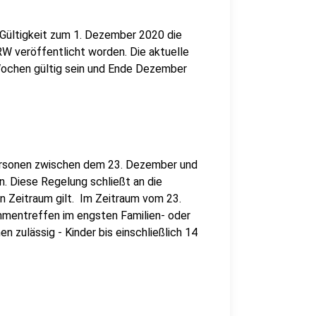
Gültigkeit zum 1. Dezember 2020 die
W veröffentlicht worden. Die aktuelle
 Wochen gültig sein und Ende Dezember
ersonen zwischen dem 23. Dezember und
n. Diese Regelung schließt an die
en Zeitraum gilt. Im Zeitraum vom 23.
mmentreffen im engsten Familien- oder
 zulässig - Kinder bis einschließlich 14