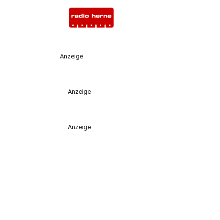
Anzeige
Anzeige
Anzeige