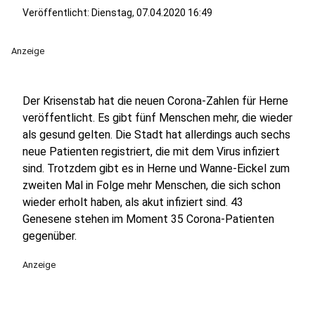
Veröffentlicht:
Dienstag, 07.04.2020 16:49
Anzeige
Der Krisenstab hat die neuen Corona-Zahlen für Herne
veröffentlicht. Es gibt fünf Menschen mehr, die wieder
als gesund gelten. Die Stadt hat allerdings auch sechs
neue Patienten registriert, die mit dem Virus infiziert
sind. Trotzdem gibt es in Herne und Wanne-Eickel zum
zweiten Mal in Folge mehr Menschen, die sich schon
wieder erholt haben, als akut infiziert sind. 43
Genesene stehen im Moment 35 Corona-Patienten
gegenüber.
Anzeige