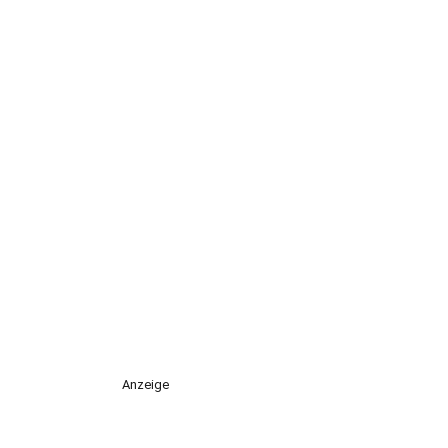
Anzeige