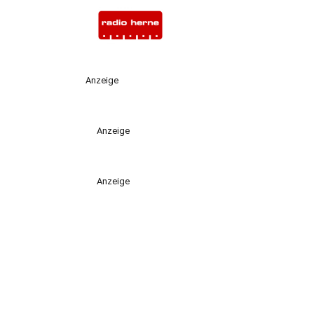
Anzeige
Anzeige
Anzeige