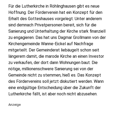
Für die Lutherkirche in Röhlinghausen gibt es neue
Hoffnung. Der Förderverein hat ein Konzept für den
Erhalt des Gotteshauses vorgelegt. Unter anderem
sind demnach Privatpersonen bereit, sich für die
Sanierung und Unterhaltung der Kirche stark finanziell
zu engagieren. Das hat uns Dagmar Grollmann von der
Kirchengemeinde Wanne-Eickel auf Nachfrage
mitgeteilt. Der Gemeinderat liebäugelt schon seit
längerem damit, die marode Kirche an einen Investor
zu verkaufen, der dort dann Wohnungen baut. Die
nötige, millionenschwere Sanierung sei von der
Gemeinde nicht zu stemmen, hieß es. Das Konzept
des Fördervereins soll jetzt diskutiert werden. Wann
eine endgültige Entscheidung über die Zukunft der
Lutherkirche fällt, ist aber noch nicht abzusehen.
Anzeige