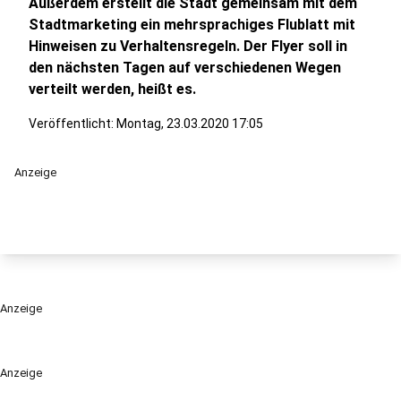
Außerdem erstellt die Stadt gemeinsam mit dem
Stadtmarketing ein mehrsprachiges Flublatt mit
Hinweisen zu Verhaltensregeln. Der Flyer soll in
den nächsten Tagen auf verschiedenen Wegen
verteilt werden, heißt es.
Veröffentlicht:
Montag, 23.03.2020 17:05
Anzeige
Anzeige
Anzeige