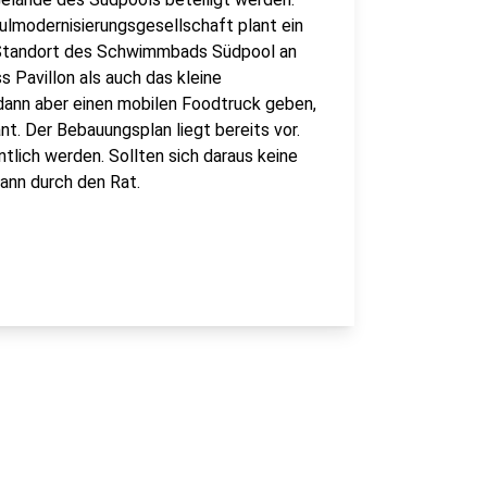
lmodernisierungsgesellschaft plant ein
Standort des Schwimmbads Südpool an
 Pavillon als auch das kleine
dann aber einen mobilen Foodtruck geben,
. Der Bebauungsplan liegt bereits vor.
ntlich werden. Sollten sich daraus keine
ann durch den Rat.