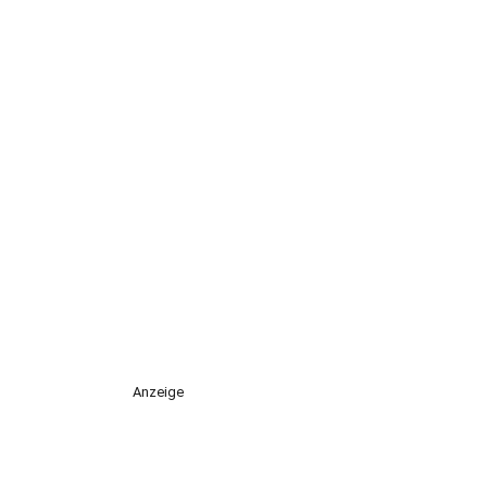
Anzeige