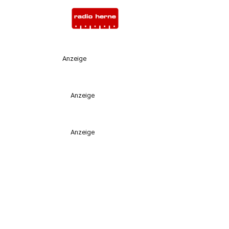
Anzeige
Anzeige
Anzeige