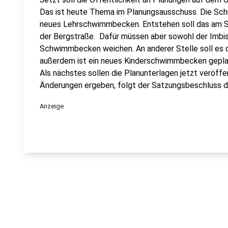
Das ist heute Thema im Planungsausschuss. Die Schu
neues Lehrschwimmbecken. Entstehen soll das am 
der Bergstraße. Dafür müssen aber sowohl der Imbiss
Schwimmbecken weichen. An anderer Stelle soll es 
außerdem ist ein neues Kinderschwimmbecken geplant
Als nächstes sollen die Planunterlagen jetzt veröffe
Änderungen ergeben, folgt der Satzungsbeschluss d
Anzeige