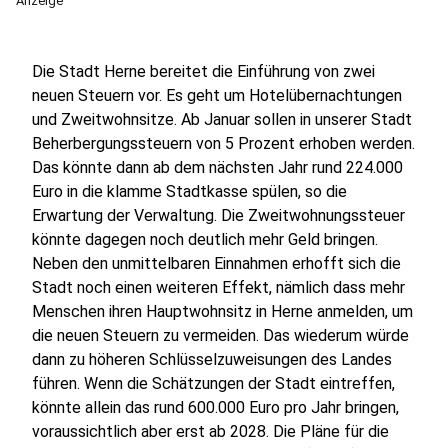
Anzeige
Die Stadt Herne bereitet die Einführung von zwei
neuen Steuern vor. Es geht um Hotelübernachtungen
und Zweitwohnsitze. Ab Januar sollen in unserer Stadt
Beherbergungssteuern von 5 Prozent erhoben werden.
Das könnte dann ab dem nächsten Jahr rund 224.000
Euro in die klamme Stadtkasse spülen, so die
Erwartung der Verwaltung. Die Zweitwohnungssteuer
könnte dagegen noch deutlich mehr Geld bringen.
Neben den unmittelbaren Einnahmen erhofft sich die
Stadt noch einen weiteren Effekt, nämlich dass mehr
Menschen ihren Hauptwohnsitz in Herne anmelden, um
die neuen Steuern zu vermeiden. Das wiederum würde
dann zu höheren Schlüsselzuweisungen des Landes
führen. Wenn die Schätzungen der Stadt eintreffen,
könnte allein das rund 600.000 Euro pro Jahr bringen,
voraussichtlich aber erst ab 2028. Die Pläne für die