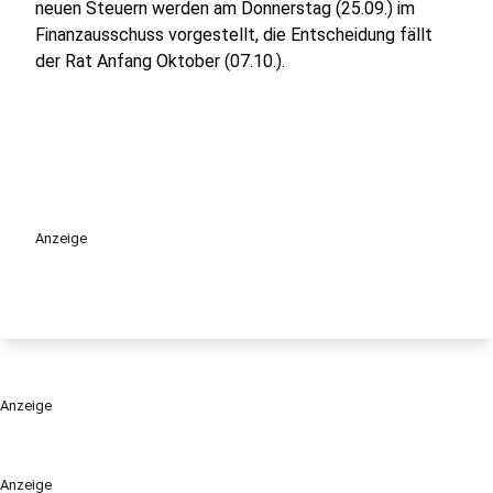
neuen Steuern werden am Donnerstag (25.09.) im
Finanzausschuss vorgestellt, die Entscheidung fällt
der Rat Anfang Oktober (07.10.).
Anzeige
Anzeige
Anzeige