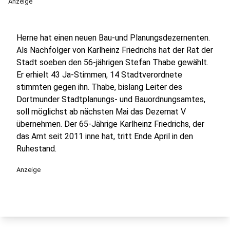
Anzeige
Herne hat einen neuen Bau-und Planungsdezernenten.
Als Nachfolger von Karlheinz Friedrichs hat der Rat der
Stadt soeben den 56-jährigen Stefan Thabe gewählt.
Er erhielt 43 Ja-Stimmen, 14 Stadtverordnete
stimmten gegen ihn. Thabe, bislang Leiter des
Dortmunder Stadtplanungs- und Bauordnungsamtes,
soll möglichst ab nächsten Mai das Dezernat V
übernehmen. Der 65-Jährige Karlheinz Friedrichs, der
das Amt seit 2011 inne hat, tritt Ende April in den
Ruhestand.
Anzeige