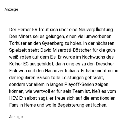
Anzeige
Der Herner EV freut sich über eine Neuverpflichtung.
Den Miners sei es gelungen, einen viel umworbenen
Torhüter an den Gysenberg zu holen. In der nächsten
Spielzeit steht David Miserotti-Böttcher für die grün-
weiß-roten auf dem Eis. Er wurde im Nachwuchs des
Kölner EC ausgebildet, dann ging es zu den Dresdner
Eislöwen und den Hannover Indians. Er habe nicht nur in
der regulären Saison tolle Leistungen gebracht,
sondern vor allem in langen Playoff-Serien zeigen
können, wie wertvoll er für sein Team ist, hieß es vom
HEV. Er selbst sagt, er freue sich auf die emotionalen
Fans in Herne und wolle Begeisterung entfachen.
Anzeige