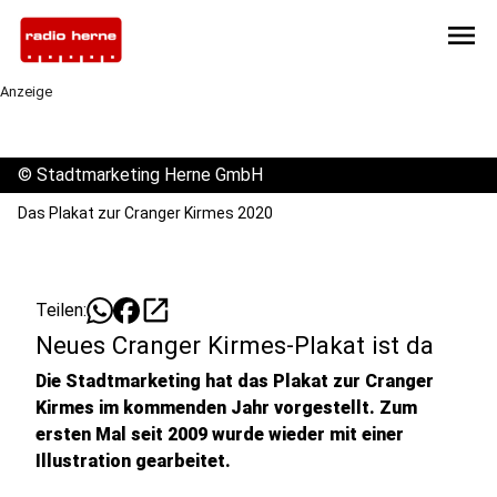
menu
Anzeige
©
Stadtmarketing Herne GmbH
Das Plakat zur Cranger Kirmes 2020
open_in_new
Teilen:
Neues Cranger Kirmes-Plakat ist da
Die Stadtmarketing hat das Plakat zur Cranger
Kirmes im kommenden Jahr vorgestellt. Zum
ersten Mal seit 2009 wurde wieder mit einer
Illustration gearbeitet.