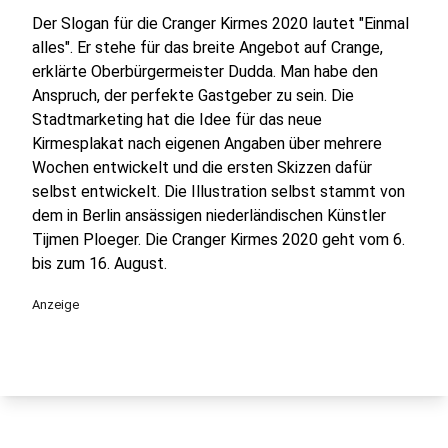
Der Slogan für die Cranger Kirmes 2020 lautet "Einmal
alles". Er stehe für das breite Angebot auf Crange,
erklärte Oberbürgermeister Dudda. Man habe den
Anspruch, der perfekte Gastgeber zu sein. Die
Stadtmarketing hat die Idee für das neue
Kirmesplakat nach eigenen Angaben über mehrere
Wochen entwickelt und die ersten Skizzen dafür
selbst entwickelt. Die Illustration selbst stammt von
dem in Berlin ansässigen niederländischen Künstler
Tijmen Ploeger. Die Cranger Kirmes 2020 geht vom 6.
bis zum 16. August.
Anzeige