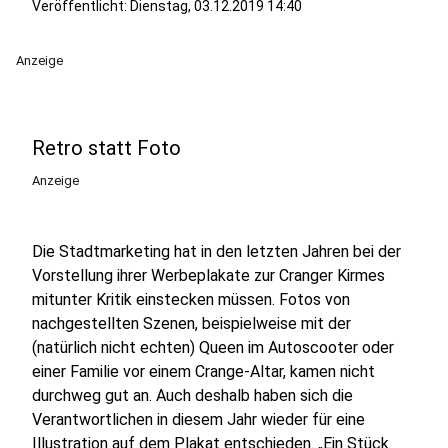
Veröffentlicht:
Dienstag, 03.12.2019 14:40
Anzeige
Retro statt Foto
Anzeige
Die Stadtmarketing hat in den letzten Jahren bei der
Vorstellung ihrer Werbeplakate zur Cranger Kirmes
mitunter Kritik einstecken müssen. Fotos von
nachgestellten Szenen, beispielweise mit der
(natürlich nicht echten) Queen im Autoscooter oder
einer Familie vor einem Crange-Altar, kamen nicht
durchweg gut an. Auch deshalb haben sich die
Verantwortlichen in diesem Jahr wieder für eine
Illustration auf dem Plakat entschieden. „Ein Stück