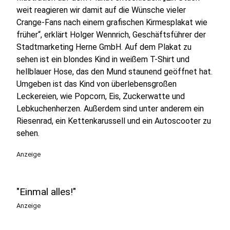
weit reagieren wir damit auf die Wünsche vieler
Crange-Fans nach einem grafischen Kirmesplakat wie
früher“, erklärt Holger Wennrich, Geschäftsführer der
Stadtmarketing Herne GmbH. Auf dem Plakat zu
sehen ist ein blondes Kind in weißem T-Shirt und
hellblauer Hose, das den Mund staunend geöffnet hat.
Umgeben ist das Kind von überlebensgroßen
Leckereien, wie Popcorn, Eis, Zuckerwatte und
Lebkuchenherzen. Außerdem sind unter anderem ein
Riesenrad, ein Kettenkarussell und ein Autoscooter zu
sehen.
Anzeige
"Einmal alles!"
Anzeige