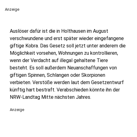
Anzeige
Auslöser dafür ist die in Holthausen im August
verschwundene und erst später wieder eingefangene
giftige Kobra. Das Gesetz soll jetzt unter anderem die
Möglichkeit vorsehen, Wohnungen zu kontrollieren,
wenn der Verdacht auf illegal gehaltene Tiere
besteht. Es soll außerdem Neuanschaffungen von
giftigen Spinnen, Schlangen oder Skorpionen
verbieten. Verstöße werden laut dem Gesetzentwurf
künftig hart bestraft. Verabschieden könnte ihn der
NRW-Landtag Mitte nächsten Jahres.
Anzeige