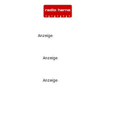
Anzeige
Anzeige
Anzeige