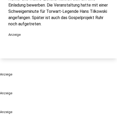
Einladung bewerben. Die Veranstaltung hatte mit einer
Schweigeminute für Torwart-Legende Hans Tilkowski
angefangen. Später ist auch das Gospelprojekt Ruhr
noch aufgetreten.
Anzeige
Anzeige
Anzeige
Anzeige