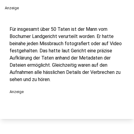
Anzeige
Für insgesamt über 50 Taten ist der Mann vom
Bochumer Landgericht verurteilt worden. Er hatte
beinahe jeden Missbrauch fotografiert oder auf Video
festgehalten. Das hatte laut Gericht eine präzise
Aufklärung der Taten anhand der Metadaten der
Dateien ermöglicht. Gleichzeitig waren auf den
Aufnahmen alle hässlichen Details der Verbrechen zu
sehen und zu hören.
Anzeige