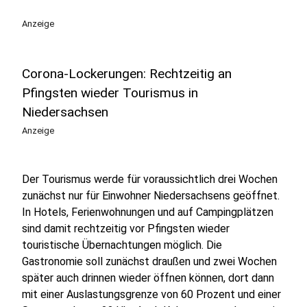
Anzeige
Corona-Lockerungen: Rechtzeitig an
Pfingsten wieder Tourismus in
Niedersachsen
Anzeige
Der Tourismus werde für voraussichtlich drei Wochen
zunächst nur für Einwohner Niedersachsens geöffnet.
In Hotels, Ferienwohnungen und auf Campingplätzen
sind damit rechtzeitig vor Pfingsten wieder
touristische Übernachtungen möglich. Die
Gastronomie soll zunächst draußen und zwei Wochen
später auch drinnen wieder öffnen können, dort dann
mit einer Auslastungsgrenze von 60 Prozent und einer