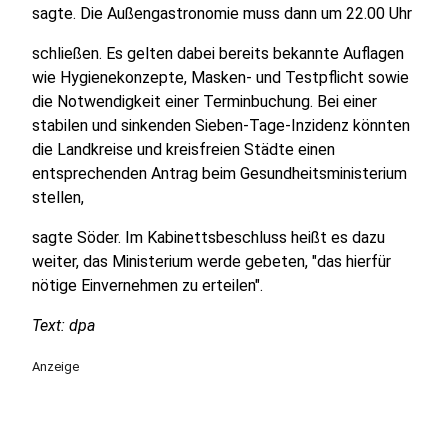
sagte. Die Außengastronomie muss dann um 22.00 Uhr
schließen. Es gelten dabei bereits bekannte Auflagen
wie Hygienekonzepte, Masken- und Testpflicht sowie
die Notwendigkeit einer Terminbuchung. Bei einer
stabilen und sinkenden Sieben-Tage-Inzidenz könnten
die Landkreise und kreisfreien Städte einen
entsprechenden Antrag beim Gesundheitsministerium
stellen,
sagte Söder. Im Kabinettsbeschluss heißt es dazu
weiter, das Ministerium werde gebeten, "das hierfür
nötige Einvernehmen zu erteilen".
Text: dpa
Anzeige