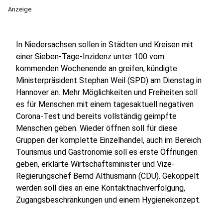
Anzeige
In Niedersachsen sollen in Städten und Kreisen mit
einer Sieben-Tage-Inzidenz unter 100 vom
kommenden Wochenende an greifen, kündigte
Ministerpräsident Stephan Weil (SPD) am Dienstag in
Hannover an. Mehr Möglichkeiten und Freiheiten soll
es für Menschen mit einem tagesaktuell negativen
Corona-Test und bereits vollständig geimpfte
Menschen geben. Wieder öffnen soll für diese
Gruppen der komplette Einzelhandel, auch im Bereich
Tourismus und Gastronomie soll es erste Öffnungen
geben, erklärte Wirtschaftsminister und Vize-
Regierungschef Bernd Althusmann (CDU). Gekoppelt
werden soll dies an eine Kontaktnachverfolgung,
Zugangsbeschränkungen und einem Hygienekonzept.