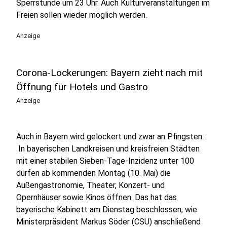
Sperrstunde um 23 Uhr. Auch Kulturveranstaltungen im
Freien sollen wieder möglich werden.
Anzeige
Corona-Lockerungen: Bayern zieht nach mit
Öffnung für Hotels und Gastro
Anzeige
Auch in Bayern wird gelockert und zwar an Pfingsten:
In bayerischen Landkreisen und kreisfreien Städten
mit einer stabilen Sieben-Tage-Inzidenz unter 100
dürfen ab kommenden Montag (10. Mai) die
Außengastronomie, Theater, Konzert- und
Opernhäuser sowie Kinos öffnen. Das hat das
bayerische Kabinett am Dienstag beschlossen, wie
Ministerpräsident Markus Söder (CSU) anschließend