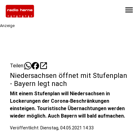
menu
Anzeige
open_in_new
Teilen:
Niedersachsen öffnet mit Stufenplan
- Bayern legt nach
Mit einem Stufenplan will Niedersachsen in
Lockerungen der Corona-Beschränkungen
einsteigen. Touristische Übernachtungen werden
wieder möglich. Auch Bayern will bald aufmachen.
Veröffentlicht:
Dienstag, 04.05.2021 14:33