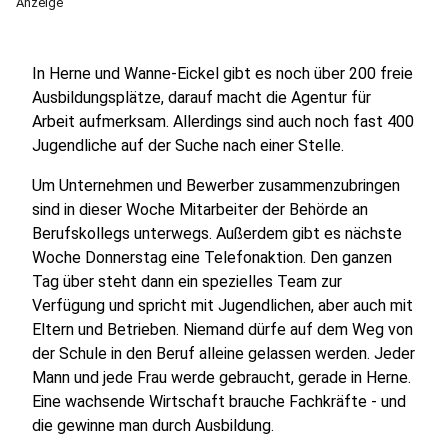
Anzeige
In Herne und Wanne-Eickel gibt es noch über 200 freie
Ausbildungsplätze, darauf macht die Agentur für
Arbeit aufmerksam. Allerdings sind auch noch fast 400
Jugendliche auf der Suche nach einer Stelle.
Um Unternehmen und Bewerber zusammenzubringen
sind in dieser Woche Mitarbeiter der Behörde an
Berufskollegs unterwegs. Außerdem gibt es nächste
Woche Donnerstag eine Telefonaktion. Den ganzen
Tag über steht dann ein spezielles Team zur
Verfügung und spricht mit Jugendlichen, aber auch mit
Eltern und Betrieben. Niemand dürfe auf dem Weg von
der Schule in den Beruf alleine gelassen werden. Jeder
Mann und jede Frau werde gebraucht, gerade in Herne.
Eine wachsende Wirtschaft brauche Fachkräfte - und
die gewinne man durch Ausbildung.