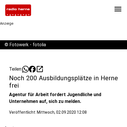
menu
Anzeige
©
Fotowerk - fotolia
open_in_new
Teilen:
Noch 200 Ausbildungsplätze in Herne
frei
Agentur für Arbeit fordert Jugendliche und
Unternehmen auf, sich zu melden.
Veröffentlicht:
Mittwoch, 02.09.2020 12:08