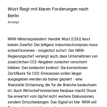
Wüst fliegt mit klaren Forderungen nach
Berlin
Anzeige
NRW-Ministerpräsident Hendrik Wüst (CDU) lässt
keinen Zweifel: Der billigere Industriestrompreis muss
schnell kommen - möglichst sofort. Der NRW-
Regierungschef verlangt auch, dass Unternehmen von
zusätzlichen CO2-Abgaben zunächst verschont
bleiben. Das bedeutet konkret: Die kostenlosen
Zertifikate für CO2-Emissionen sollen länger
ausgegeben werden als bisher geplant - eine
finanzielle Entlastung, die für die Branche bedeutsam
ist. Auch Wirtschaftsministerin Neubaur macht Druck:
Sie erwartet vom Gipfel nicht weitere Diskussionen,
sondern Entscheidungen. Das Signal ist klar: NRW will