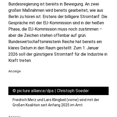
Bundesregierung ist bereits in Bewegung. An zwei
großen Maßnahmen wird bereits gearbeitet, wie aus
Berlin zu hören ist. Erstens der billigere Stromtarif: Die
Gespräche mit der EU-Kommission sind in der heißen
Phase, die EU-Kommission muss noch zustimmen –
aber die Zeichen stehen offenbar auf grün.
Bundeswirtschaftsministerin Reiche hat bereits ein
klares Datum in den Raum gestellt: Zum 1. Januar
2026 soll der günstigere Stromtarif für die Industrie in
Kraft treten.
Anzeige
©
picture alliance/dpa | Christoph Soeder
Friedrich Merz und Lars Klingbeil (vorne) sind mit der
Großen Koalition seit Anfang 2025 im Amt.