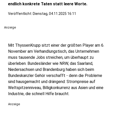
endlich konkrete Taten statt leere Worte.
Veröffentlicht:
Dienstag, 04.11.2025 16:11
Anzeige
Mit ThyssenKrupp sitzt einer der größten Player am 6.
November am Verhandlungstisch, das Unternehmen
muss tausende Jobs streichen, um überhaupt zu
überleben. Bundesländer wie NRW, das Saarland,
Niedersachsen und Brandenburg haben sich beim
Bundeskanzler Gehör verschafft - denn die Probleme
sind hausgemacht und drängend: Strompreise auf
Weltspitzenniveau, Billigkonkurrenz aus Asien und eine
Industrie, die schnell Hilfe braucht.
Anzeige