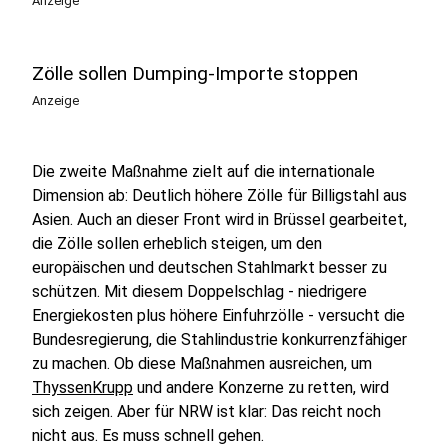
Anzeige
Zölle sollen Dumping-Importe stoppen
Anzeige
Die zweite Maßnahme zielt auf die internationale
Dimension ab: Deutlich höhere Zölle für Billigstahl aus
Asien. Auch an dieser Front wird in Brüssel gearbeitet,
die Zölle sollen erheblich steigen, um den
europäischen und deutschen Stahlmarkt besser zu
schützen. Mit diesem Doppelschlag - niedrigere
Energiekosten plus höhere Einfuhrzölle - versucht die
Bundesregierung, die Stahlindustrie konkurrenzfähiger
zu machen. Ob diese Maßnahmen ausreichen, um
ThyssenKrupp
und andere Konzerne zu retten, wird
sich zeigen. Aber für NRW ist klar: Das reicht noch
nicht aus. Es muss schnell gehen.