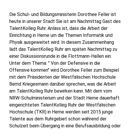
Die Schul- und Bildungsministerin Dorothee Feller ist
heute in unserer Stadt Sie ist am Nachmittag Gast des
TalentKolleg Ruhr. Anlass ist, dass die Arbeit der
Einrichtung in Herne um die Themen Informatik und
Physik ausgeweitet wird. In diesem Zusammenhang
lädt das TalentKolleg Ruhr am späten Nachmittag zu
einer Diskussionsrunde in die Flottmann-Hallen ein.
Unter dem Thema: " Von der Defensive in die
Offensive kommen" wird Dorothee Feller zum Beispiel
mit dem Präsidenten der Westfälischen Hochschule
Bernd Kriegesmann darüber sprechen, was die Arbeit
am TalentKolleg Ruhr bewirken kann. Mit dem vom
NRW-Schulministerium und der Stadt Herne dauerhaft
eingerichteten TalentKolleg Ruhr der Westfälischen
Hochschule (TKR) in Herne werden seit 2015 junge
Talente aus dem Ruhrgebiet schon während der
Schulzeit beim Übergang in eine Berufsausbildung oder