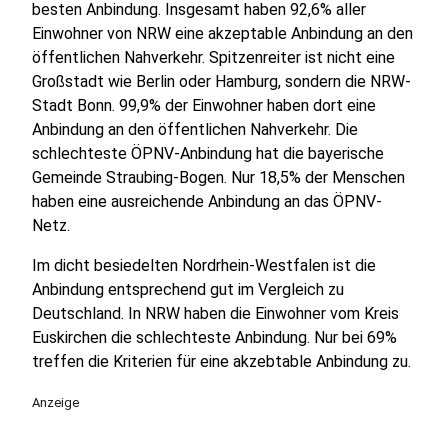
besten Anbindung. Insgesamt haben 92,6% aller
Einwohner von NRW eine akzeptable Anbindung an den
öffentlichen Nahverkehr. Spitzenreiter ist nicht eine
Großstadt wie Berlin oder Hamburg, sondern die NRW-
Stadt Bonn. 99,9% der Einwohner haben dort eine
Anbindung an den öffentlichen Nahverkehr. Die
schlechteste ÖPNV-Anbindung hat die bayerische
Gemeinde Straubing-Bogen. Nur 18,5% der Menschen
haben eine ausreichende Anbindung an das ÖPNV-
Netz.
Im dicht besiedelten Nordrhein-Westfalen ist die
Anbindung entsprechend gut im Vergleich zu
Deutschland. In NRW haben die Einwohner vom Kreis
Euskirchen die schlechteste Anbindung. Nur bei 69%
treffen die Kriterien für eine akzebtable Anbindung zu.
Anzeige