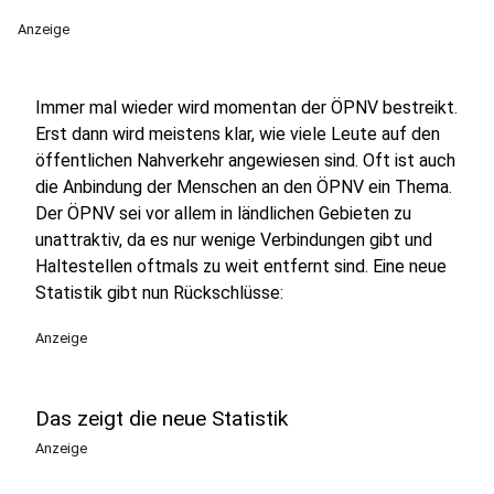
Anzeige
Immer mal wieder wird momentan der ÖPNV bestreikt.
Erst dann wird meistens klar, wie viele Leute auf den
öffentlichen Nahverkehr angewiesen sind. Oft ist auch
die Anbindung der Menschen an den ÖPNV ein Thema.
Der ÖPNV sei vor allem in ländlichen Gebieten zu
unattraktiv, da es nur wenige Verbindungen gibt und
Haltestellen oftmals zu weit entfernt sind. Eine neue
Statistik gibt nun Rückschlüsse:
Anzeige
Das zeigt die neue Statistik
Anzeige