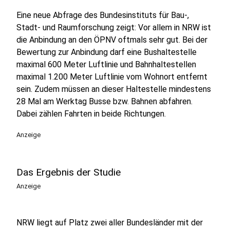
Eine neue Abfrage des Bundesinstituts für Bau-,
Stadt- und Raumforschung zeigt: Vor allem in NRW ist
die Anbindung an den ÖPNV oftmals sehr gut. Bei der
Bewertung zur Anbindung darf eine Bushaltestelle
maximal 600 Meter Luftlinie und Bahnhaltestellen
maximal 1.200 Meter Luftlinie vom Wohnort entfernt
sein. Zudem müssen an dieser Haltestelle mindestens
28 Mal am Werktag Busse bzw. Bahnen abfahren.
Dabei zählen Fahrten in beide Richtungen.
Anzeige
Das Ergebnis der Studie
Anzeige
NRW liegt auf Platz zwei aller Bundesländer mit der