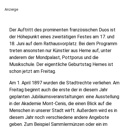
Anzeige
Der Auftritt des prominenten französischen Duos ist
der Höhepunkt eines zweitätigen Festes am 17. und
18. Juni auf dem Rathausvorplatz. Bei dem Programm
treten ansonsten nur Künstler aus Herne auf, unter
anderem der Mondpalast, Pottporus und die
Musikschule. Der eigentliche Geburtstag Hernes ist
schon jetzt am Freitag.
Am 1. April 1897 wurden die Stadtrechte verliehen. Am
Freitag beginnt auch die erste der in diesem Jahr
geplanten Jubiläumsveranstaltungen: eine Ausstellung
in der Akademie Mont-Cenis, die einen Blick auf die
Menschen in unserer Stadt wirft. Außerdem wird es in
diesem Jahr noch verschiedene andere Angebote
geben. Zum Beispiel Sammlermünzen oder ein im