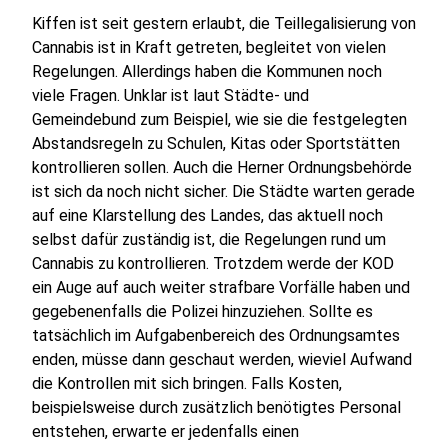
Kiffen ist seit gestern erlaubt, die Teillegalisierung von
Cannabis ist in Kraft getreten, begleitet von vielen
Regelungen. Allerdings haben die Kommunen noch
viele Fragen. Unklar ist laut Städte- und
Gemeindebund zum Beispiel, wie sie die festgelegten
Abstandsregeln zu Schulen, Kitas oder Sportstätten
kontrollieren sollen. Auch die Herner Ordnungsbehörde
ist sich da noch nicht sicher. Die Städte warten gerade
auf eine Klarstellung des Landes, das aktuell noch
selbst dafür zuständig ist, die Regelungen rund um
Cannabis zu kontrollieren. Trotzdem werde der KOD
ein Auge auf auch weiter strafbare Vorfälle haben und
gegebenenfalls die Polizei hinzuziehen. Sollte es
tatsächlich im Aufgabenbereich des Ordnungsamtes
enden, müsse dann geschaut werden, wieviel Aufwand
die Kontrollen mit sich bringen. Falls Kosten,
beispielsweise durch zusätzlich benötigtes Personal
entstehen, erwarte er jedenfalls einen