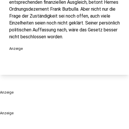
entsprechenden finanziellen Ausgleich, betont Hernes
Ordnungsdezernent Frank Burbulla. Aber nicht nur die
Frage der Zuständigkeit sei noch offen, auch viele
Einzelheiten seien noch nicht geklärt. Seiner persönlich
politischen Auffassung nach, wäre das Gesetz besser
nicht beschlossen worden.
Anzeige
Anzeige
Anzeige